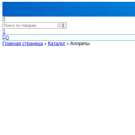
0
Главная страница
»
Каталог
»
Аппреты