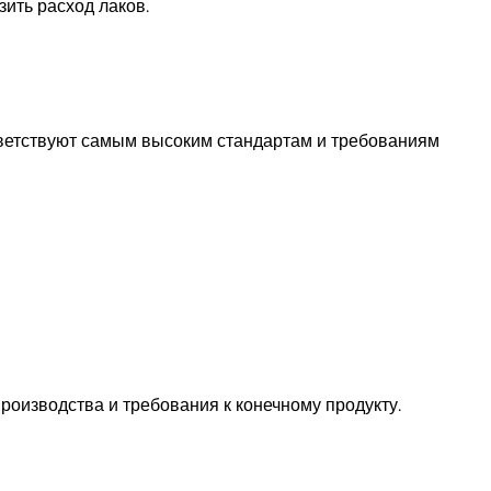
зить расход лаков.
ветствуют самым высоким стандартам и требованиям
оизводства и требования к конечному продукту.