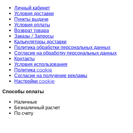
Личный кабинет
Условия доставки
Пункты выдачи
Условия оплаты
Возврат товара
Заказы / Запросы
Калькуляторы доставки
Политика обработки персональных данных
Согласие на обработку персональных данных
Контакты
Условия использования
Политика cookie
Согласие на получение рекламы
Настройки cookie
Способы оплаты
Наличные
Безналичный расчет
По счету