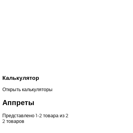
Калькулятор
Открыть калькуляторы
Аппреты
Представлено 1-2 товара из 2
2 товаров