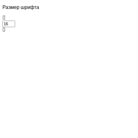
Размер шрифта