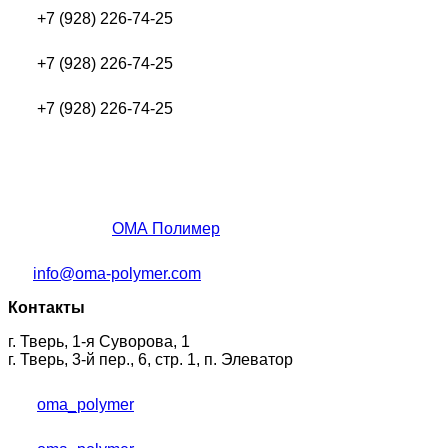
+7 (928) 226-74-25
+7 (928) 226-74-25
+7 (928) 226-74-25
ОМА Полимер
info@oma-polymer.com
Контакты
г. Тверь, 1-я Суворова, 1
г. Тверь, 3-й пер., 6, стр. 1, п. Элеватор
oma_polymer