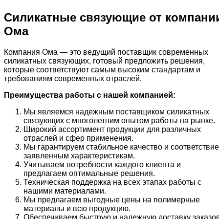
Силикатные связующие от компани
Ома
Компания Ома — это ведущий поставщик современных
силикатных связующих, готовый предложить решения,
которые соответствуют самым высоким стандартам и
требованиям современных отраслей.
Преимущества работы с нашей компанией:
Мы являемся надежным поставщиком силикатных
связующих с многолетним опытом работы на рынке.
Широкий ассортимент продукции для различных
отраслей и сфер применения.
Мы гарантируем стабильное качество и соответствие
заявленным характеристикам.
Учитываем потребности каждого клиента и
предлагаем оптимальные решения.
Техническая поддержка на всех этапах работы с
нашими материалами.
Мы предлагаем выгодные цены на полимерные
материалы и всю продукцию.
Обеспечиваем быструю и надежную доставку заказов