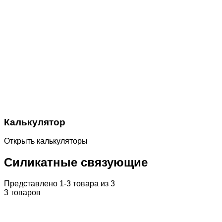
Калькулятор
Открыть калькуляторы
Cиликатные связующие
Представлено 1-3 товара из 3
3 товаров