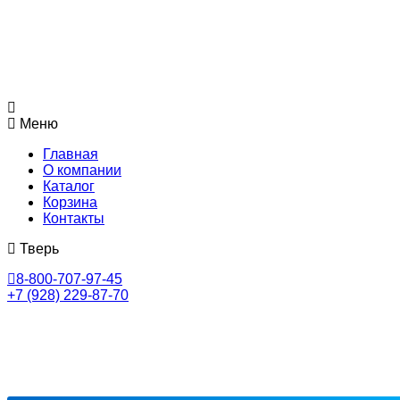
Меню
Главная
О компании
Каталог
Корзина
Контакты
Тверь
8-800-707-97-45
+7 (928) 229-87-70