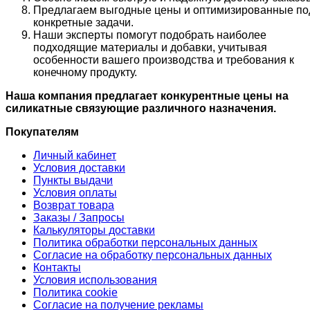
Предлагаем выгодные цены и оптимизированные по
конкретные задачи.
Наши эксперты помогут подобрать наиболее
подходящие материалы и добавки, учитывая
особенности вашего производства и требования к
конечному продукту.
Наша компания предлагает конкурентные цены на
силикатные связующие различного назначения.
Покупателям
Личный кабинет
Условия доставки
Пункты выдачи
Условия оплаты
Возврат товара
Заказы / Запросы
Калькуляторы доставки
Политика обработки персональных данных
Согласие на обработку персональных данных
Контакты
Условия использования
Политика cookie
Согласие на получение рекламы