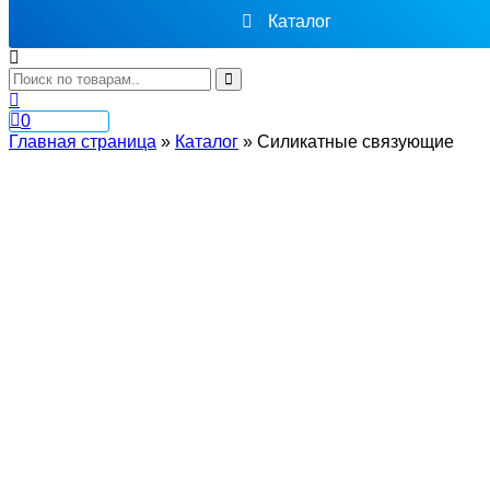
Каталог
0
Главная страница
»
Каталог
»
Cиликатные связующие