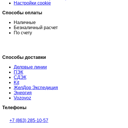
Настройки cookie
Способы оплаты
Наличные
Безналичный расчет
По счету
Способы доставки
Деловые линии
ПЭК
СДЭК
Kit
ЖелДор Экспедиция
Энергия
Vozovoz
Телефоны
+7 (863) 285-10-57