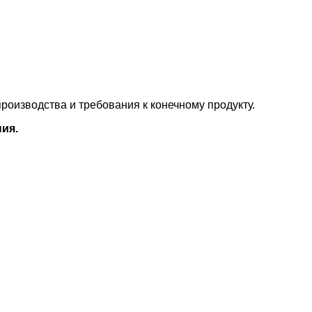
оизводства и требования к конечному продукту.
ия.