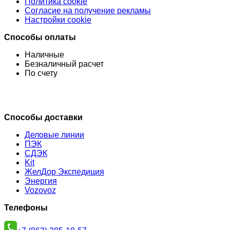
Политика cookie
Согласие на получение рекламы
Настройки cookie
Способы оплаты
Наличные
Безналичный расчет
По счету
Способы доставки
Деловые линии
ПЭК
СДЭК
Kit
ЖелДор Экспедиция
Энергия
Vozovoz
Телефоны