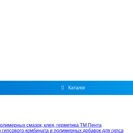
Каталог