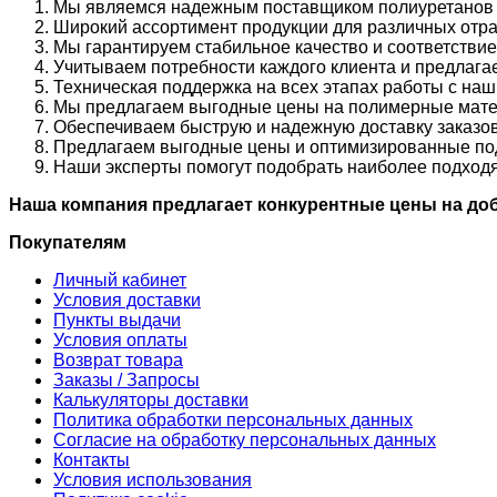
Мы являемся надежным поставщиком полиуретанов с
Широкий ассортимент продукции для различных отр
Мы гарантируем стабильное качество и соответстви
Учитываем потребности каждого клиента и предлаг
Техническая поддержка на всех этапах работы с на
Мы предлагаем выгодные цены на полимерные мате
Обеспечиваем быструю и надежную доставку заказов
Предлагаем выгодные цены и оптимизированные под
Наши эксперты помогут подобрать наиболее подходя
Наша компания предлагает конкурентные цены на доба
Покупателям
Личный кабинет
Условия доставки
Пункты выдачи
Условия оплаты
Возврат товара
Заказы / Запросы
Калькуляторы доставки
Политика обработки персональных данных
Согласие на обработку персональных данных
Контакты
Условия использования