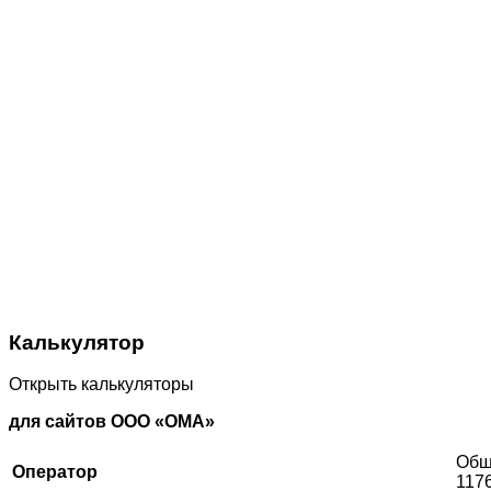
Калькулятор
Открыть калькуляторы
для сайтов ООО «ОМА»
Общ
Оператор
117