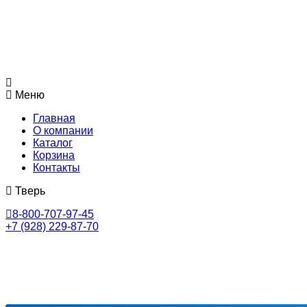
Меню
Главная
О компании
Каталог
Корзина
Контакты
Тверь
8-800-707-97-45
+7 (928) 229-87-70