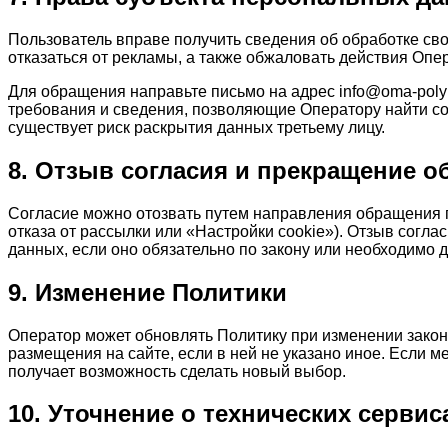
Пользователь вправе получить сведения об обработке сво
отказаться от рекламы, а также обжаловать действия Опер
Для обращения направьте письмо на адрес info@oma-polym
требования и сведения, позволяющие Оператору найти со
существует риск раскрытия данных третьему лицу.
8. Отзыв согласия и прекращение о
Согласие можно отозвать путем направления обращения по
отказа от рассылки или «Настройки cookie»). Отзыв согла
данных, если оно обязательно по закону или необходимо 
9. Изменение Политики
Оператор может обновлять Политику при изменении закон
размещения на сайте, если в ней не указано иное. Если м
получает возможность сделать новый выбор.
10. Уточнение о технических сервис