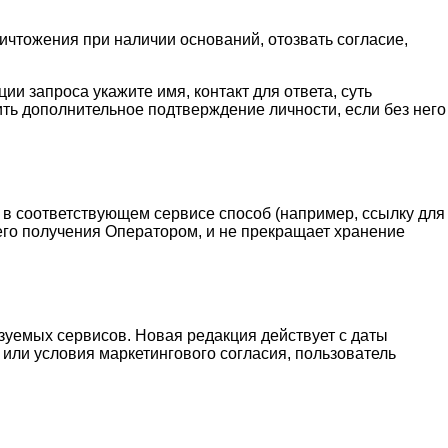
ичтожения при наличии оснований, отозвать согласие,
 запроса укажите имя, контакт для ответа, суть
ть дополнительное подтверждение личности, если без него
 в соответствующем сервисе способ (например, ссылку для
 его получения Оператором, и не прекращает хранение
зуемых сервисов. Новая редакция действует с даты
 или условия маркетингового согласия, пользователь