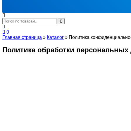
0
Главная страница
»
Каталог
»
Политика конфиденциально
Политика обработки персональных