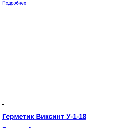
Подробнее
Герметик Виксинт У-1-18