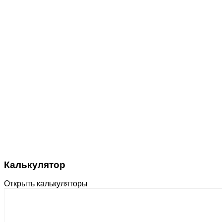
Калькулятор
Открыть калькуляторы