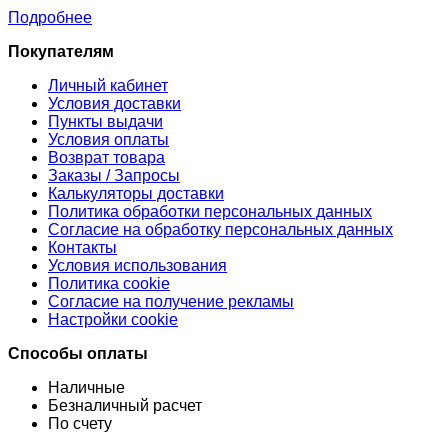
Подробнее
Покупателям
Личный кабинет
Условия доставки
Пункты выдачи
Условия оплаты
Возврат товара
Заказы / Запросы
Калькуляторы доставки
Политика обработки персональных данных
Согласие на обработку персональных данных
Контакты
Условия использования
Политика cookie
Согласие на получение рекламы
Настройки cookie
Способы оплаты
Наличные
Безналичный расчет
По счету