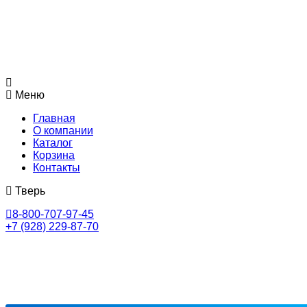
Меню
Главная
О компании
Каталог
Корзина
Контакты
Тверь
8-800-707-97-45
+7 (928) 229-87-70