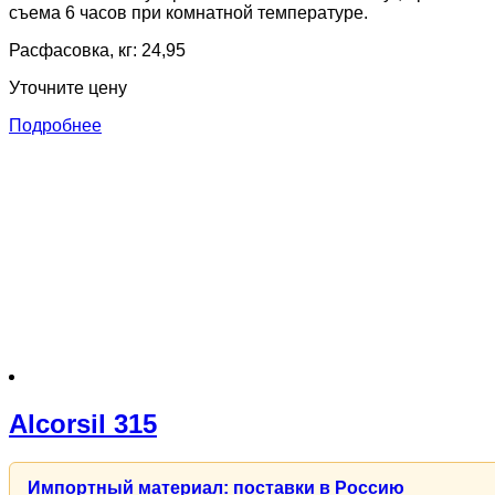
съема 6 часов при комнатной температуре.
Расфасовка, кг: 24,95
Уточните цену
Подробнее
Alcorsil 315
Импортный материал: поставки в Россию