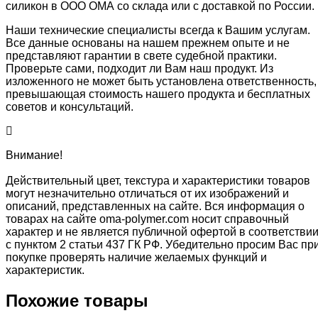
силикон в ООО ОМА со склада или с доставкой по России.
Наши технические специалисты всегда к Вашим услугам.
Все данные основаны на нашем прежнем опыте и не
представляют гарантии в свете судебной практики.
Проверьте сами, подходит ли Вам наш продукт. Из
изложенного не может быть установлена ответственность,
превышающая стоимость нашего продукта и бесплатных
советов и консультаций.
Внимание!
Действительный цвет, текстура и характеристики товаров
могут незначительно отличаться от их изображений и
описаний, представленных на сайте. Вся информация о
товарах на сайте oma-polymer.com носит справочный
характер и не является публичной офертой в соответстви
с пунктом 2 статьи 437 ГК РФ. Убедительно просим Вас пр
покупке проверять наличие желаемых функций и
характеристик.
Похожие товары