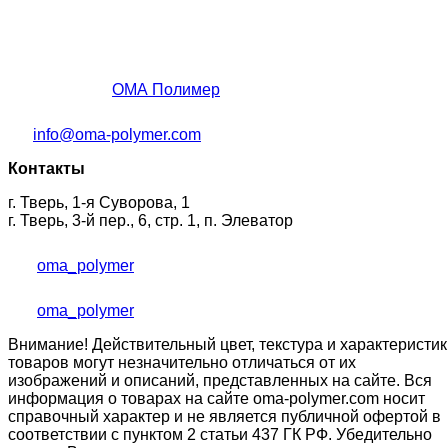
ОМА Полимер
info@oma-polymer.com
Контакты
г. Тверь, 1-я Суворова, 1
г. Тверь, 3-й пер., 6, стр. 1, п. Элеватор
oma_polymer
oma_polymer
Внимание! Действительный цвет, текстура и характеристик
товаров могут незначительно отличаться от их
изображений и описаний, представленных на сайте. Вся
информация о товарах на сайте oma-polymer.com носит
справочный характер и не является публичной офертой в
соответствии с пунктом 2 статьи 437 ГК РФ. Убедительно