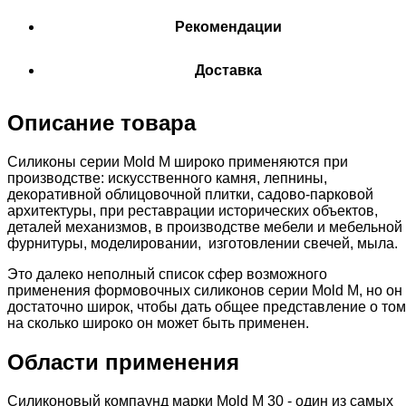
Рекомендации
Доставка
Описание товара
Силиконы серии Mold M широко применяются при
производстве: искусственного камня, лепнины,
декоративной облицовочной плитки, садово-парковой
архитектуры, при реставрации исторических объектов,
деталей механизмов, в производстве мебели и мебельной
фурнитуры, моделировании, изготовлении свечей, мыла.
Это далеко неполный список сфер возможного
применения формовочных силиконов серии Mold M, но он
достаточно широк, чтобы дать общее представление о том
на сколько широко он может быть применен.
Области применения
Силиконовый компаунд марки Mold М 30 - один из самых