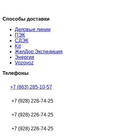
Способы доставки
Деловые линии
ПЭК
СДЭК
Kit
ЖелДор Экспедиция
Энергия
Vozovoz
Телефоны
+7 (863) 285-10-57
+7 (928) 226-74-25
+7 (928) 226-74-25
+7 (928) 226-74-25