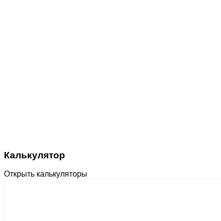
Калькулятор
Открыть калькуляторы