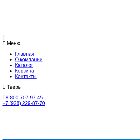
Меню
Главная
О компании
Каталог
Корзина
Контакты
Тверь
8-800-707-97-45
+7 (928) 229-87-70