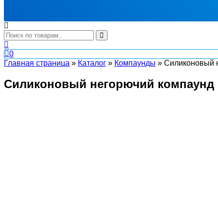
0
Главная страница
»
Каталог
»
Компаунды
»
Силиконовый 
Силиконовый негорючий компаунд 