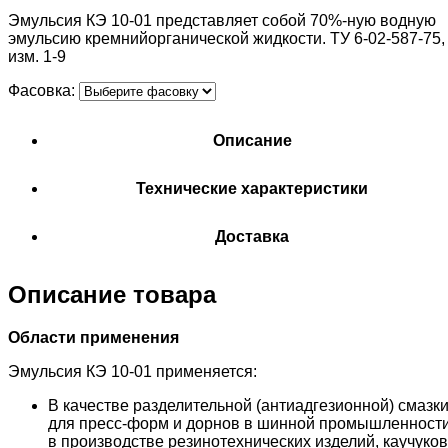
Эмульсия КЭ 10-01 представляет собой 70%-ную водную
эмульсию кремнийорганической жидкости. ТУ 6-02-587-75,
изм. 1-9
Фасовка:
Описание
Технические характеристики
Доставка
Описание товара
Области применения
Эмульсия КЭ 10-01 применяется:
В качестве разделительной (антиадгезионной) смазк
для пресс-форм и дорнов в шинной промышленности
в производстве резинотехнических изделий, каучуков