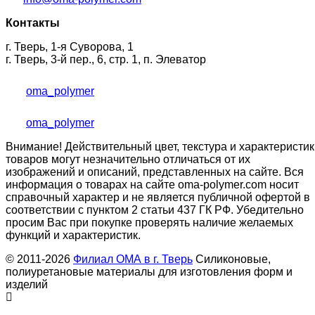
Контакты
г. Тверь, 1-я Суворова, 1
г. Тверь, 3-й пер., 6, стр. 1, п. Элеватор
oma_polymer
oma_polymer
Внимание! Действительный цвет, текстура и характеристик
товаров могут незначительно отличаться от их
изображений и описаний, представленных на сайте. Вся
информация о товарах на сайте oma-polymer.com носит
справочный характер и не является публичной офертой в
соответствии с пунктом 2 статьи 437 ГК РФ. Убедительно
просим Вас при покупке проверять наличие желаемых
функций и характеристик.
© 2011-2026
Филиал ОМА в г. Тверь
Силиконовые,
полиуретановые материалы для изготовления форм и
изделий