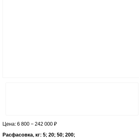
Цена:
6 800 − 242 000 ₽
Расфасовка, кг: 5; 20; 50; 200;