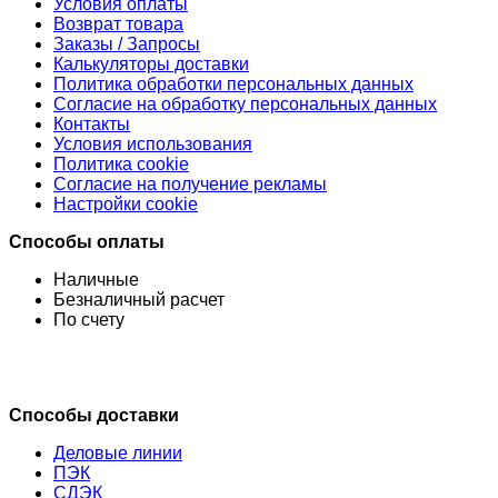
Условия оплаты
Возврат товара
Заказы / Запросы
Калькуляторы доставки
Политика обработки персональных данных
Согласие на обработку персональных данных
Контакты
Условия использования
Политика cookie
Согласие на получение рекламы
Настройки cookie
Способы оплаты
Наличные
Безналичный расчет
По счету
Способы доставки
Деловые линии
ПЭК
СДЭК