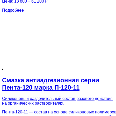
Цена:
13 800 − 61 200 ₽
Подробнее
Смазка антиадгезионная серии
Пента-120 марка П-120-11
Силиконовый разделительный состав разового действия
на органических растворителях.
Пента-120-11 — состав на основе силиконовых полимеро