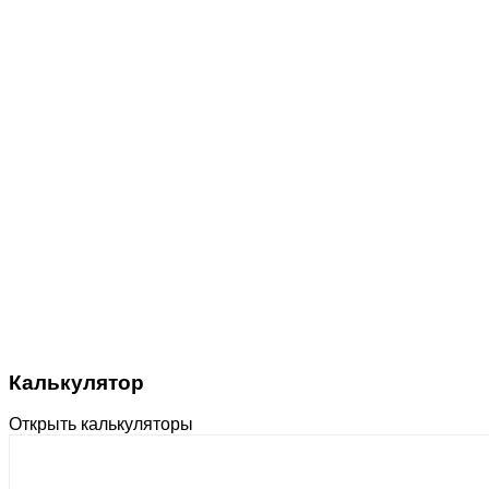
Калькулятор
Открыть калькуляторы