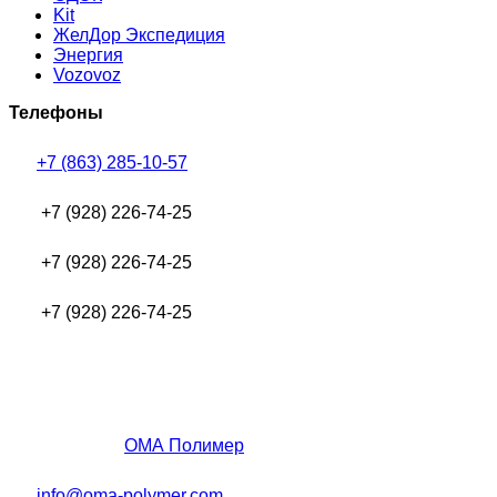
Kit
ЖелДор Экспедиция
Энергия
Vozovoz
Телефоны
+7 (863) 285-10-57
+7 (928) 226-74-25
+7 (928) 226-74-25
+7 (928) 226-74-25
ОМА Полимер
info@oma-polymer.com