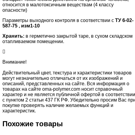
относится в малотоксичным веществам (4 классу
опасности)
Параметры выходного контроля в соответствии с
ТУ 6-02-
587-75 , изм1-10
Хранить:
в герметично закрытой таре, в сухом складском
отапливаемом помещении.
Внимание!
Действительный цвет, текстура и характеристики товаров
могут незначительно отличаться от их изображений и
описаний, представленных на сайте. Вся информация о
товарах на сайте oma-polymer.com носит справочный
характер и не является публичной офертой в соответстви
с пунктом 2 статьи 437 ГК РФ. Убедительно просим Вас пр
покупке проверять наличие желаемых функций и
характеристик.
Похожие товары