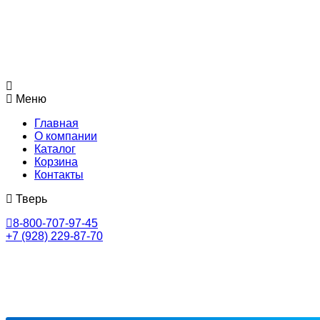
Меню
Главная
О компании
Каталог
Корзина
Контакты
Тверь
8-800-707-97-45
+7 (928) 229-87-70