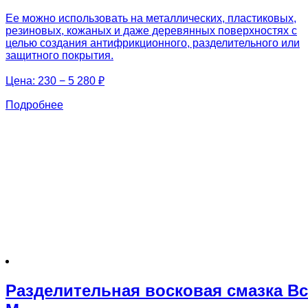
Ее можно использовать на металлических, пластиковых,
резиновых, кожаных и даже деревянных поверхностях с
целью создания антифрикционного, разделительного или
защитного покрытия.
Цена:
230 − 5 280 ₽
Подробнее
Разделительная восковая смазка Вс