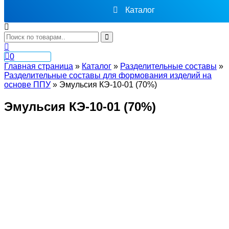
Каталог
0
Главная страница
»
Каталог
»
Разделительные составы
»
Разделительные составы для формования изделий на
основе ППУ
»
Эмульсия КЭ-10-01 (70%)
Эмульсия КЭ-10-01 (70%)