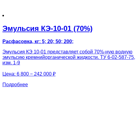
Эмульсия КЭ-10-01 (70%)
Расфасовка, кг: 5; 20; 50; 200;
Эмульсия КЭ 10-01 представляет собой 70%-ную водную
эмульсию кремнийорганической жидкости. ТУ 6-02-587-75,
изм. 1-9
Цена:
6 800 − 242 000 ₽
Подробнее