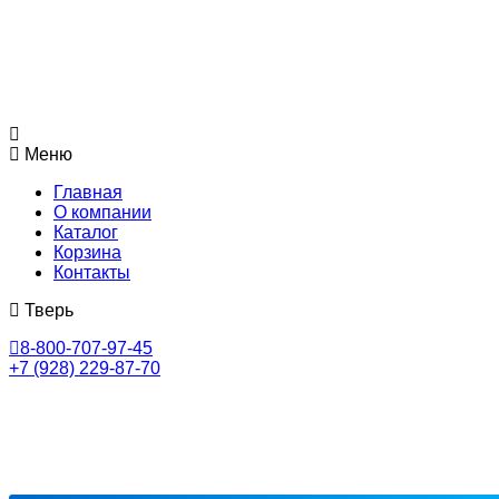
Меню
Главная
О компании
Каталог
Корзина
Контакты
Тверь
8-800-707-97-45
+7 (928) 229-87-70