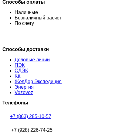
Способы оплаты
Наличные
Безналичный расчет
По счету
Способы доставки
Деловые линии
ПЭК
СДЭК
Kit
ЖелДор Экспедиция
Энергия
Vozovoz
Телефоны
+7 (863) 285-10-57
+7 (928) 226-74-25