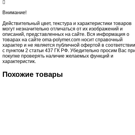
Внимание!
Действительный цвет, текстура и характеристики товаров
могут незначительно отличаться от их изображений и
описаний, представленных на сайте. Вся информация о
товарах на сайте oma-polymer.com носит справочный
характер и не является публичной офертой в соответстви
с пунктом 2 статьи 437 ГК РФ. Убедительно просим Вас пр
покупке проверять наличие желаемых функций и
характеристик.
Похожие товары