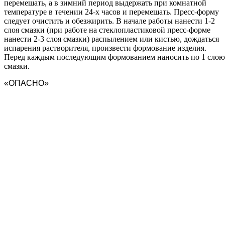
перемешать, а в зимний период выдержать при комнатной
температуре в течении 24-х часов и перемешать. Пресс-форму
следует очистить и обезжирить. В начале работы нанести 1-2
слоя смазки (при работе на стеклопластиковой пресс-форме
нанести 2-3 слоя смазки) распылением или кистью, дождаться
испарения растворителя, произвести формование изделия.
Перед каждым последующим формованием наносить по 1 слою
смазки.
«ОПАСНО»