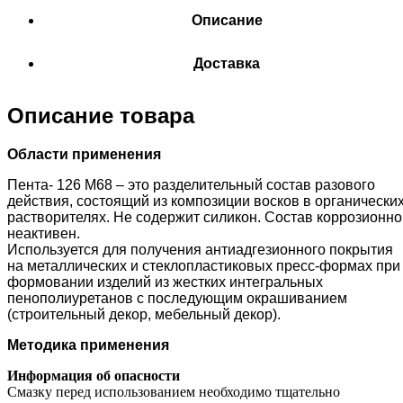
Описание
Доставка
Описание товара
Области применения
Пента- 126 М68 – это разделительный состав разового
действия, состоящий из композиции восков в органически
растворителях. Не содержит силикон. Состав коррозионно
неактивен.
Используется для получения антиадгезионного покрытия
на металлических и стеклопластиковых пресс-формах при
формовании изделий из жестких интегральных
пенополиуретанов с последующим окрашиванием
(строительный декор, мебельный декор).
Методика применения
Информация об опасности
Смазку перед использованием необходимо тщательно