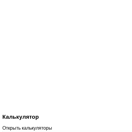
Калькулятор
Открыть калькуляторы