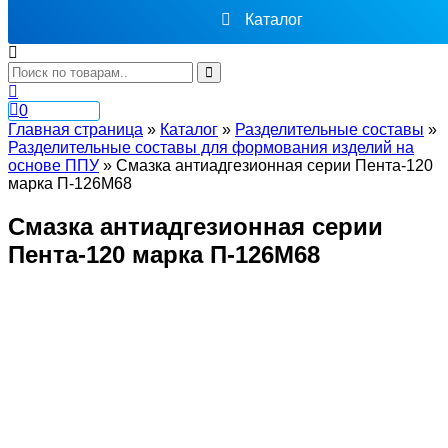
Каталог
0
Главная страница
»
Каталог
»
Разделительные составы
»
Разделительные составы для формования изделий на
основе ППУ
»
Смазка антиадгезионная серии Пента-120
марка П-126М68
Смазка антиадгезионная серии
Пента-120 марка П-126М68