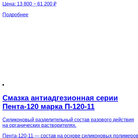
Цена:
13 800 − 61 200 ₽
Подробнее
Смазка антиадгезионная серии
Пента-120 марка П-120-11
Силиконовый разделительный состав разового действия
на органических растворителях.
Пента-120-11 — состав на основе силиконовых полимеро