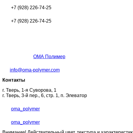
+7 (928) 226-74-25
+7 (928) 226-74-25
ОМА Полимер
info@oma-polymer.com
Контакты
г. Тверь, 1-я Суворова, 1
г. Тверь, 3-й пер., 6, стр. 1, п. Элеватор
oma_polymer
oma_polymer
Внимание! Действительный цвет, текстура и характеристик